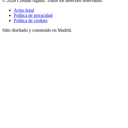
©
2026
Cristian Agudo
. Todos los derechos reservados.
Aviso legal
Política de privacidad
Política de cookies
Sitio diseñado y construido en Madrid.